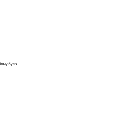
 Йому було