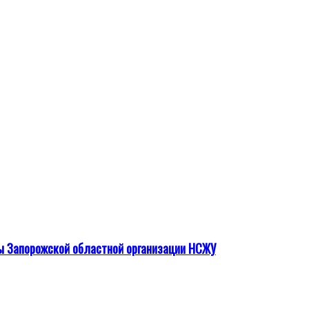
ы Запорожской областной организации НСЖУ