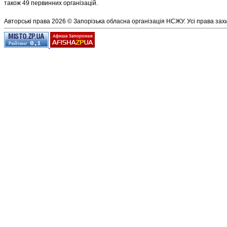
також 49 первинних організацій.
Авторські права 2026 © Запорізька обласна організація НСЖУ. Усі права зах